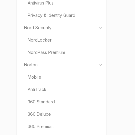
Antivirus Plus
Privacy & Identity Guard
Nord Security
NordLocker
NordPass Premium
Norton
Mobile
AntiTrack
360 Standard
360 Deluxe
360 Premium