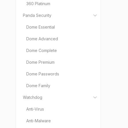
360 Platinum
Panda Security
Dome Essential
Dome Advanced
Dome Complete
Dome Premium
Dome Passwords
Dome Family
Watchdog
Anti-Virus
Anti-Malware