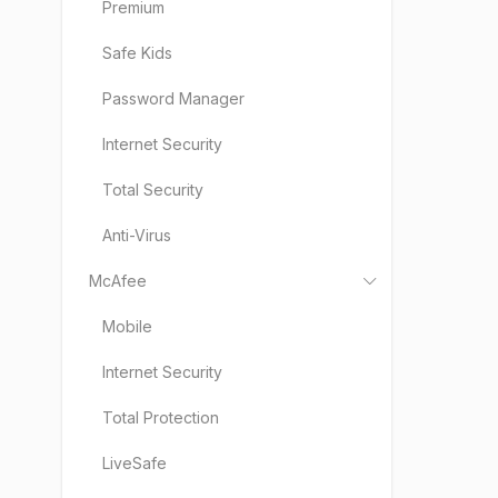
Premium
Safe Kids
Password Manager
Internet Security
Total Security
Anti-Virus
McAfee
Mobile
Internet Security
Total Protection
LiveSafe