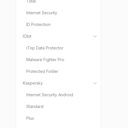
Total
Internet Security
ID Protection
IObit
iTop Data Protector
Malware Fighter Pro
Protected Folder
Kaspersky
Internet Security Android
Standard
Plus