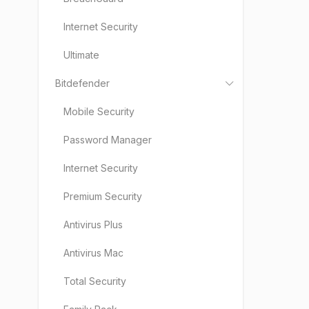
Internet Security
Ultimate
Bitdefender
Mobile Security
Password Manager
Internet Security
Premium Security
Antivirus Plus
Antivirus Mac
Total Security