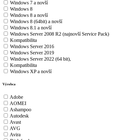
Windows 7 a novší
Windows 8
Windows 8 a novší
Windows 8 (64bit) a novší
Windows 8.1 a novší
Windows Server 2008 R2 (najnovší Service Pack)
Kompatibilita
Windows Server 2016
Windows Server 2019
Windows Server 2022 (64 bit),
Kompatibilita
Windows XP a novší
Výrobca
Adobe
AOMEI
Ashampoo
Autodesk
Avast
AVG
Avira