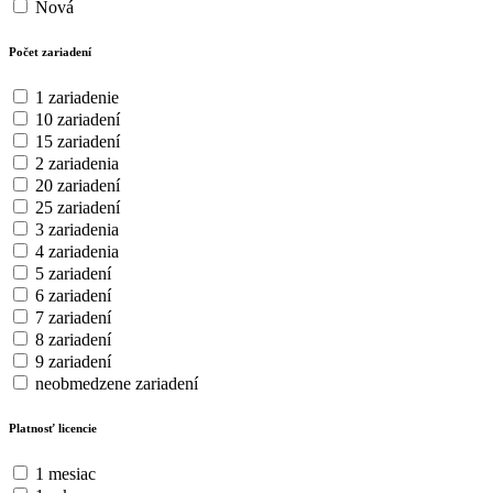
Nová
Počet zariadení
1 zariadenie
10 zariadení
15 zariadení
2 zariadenia
20 zariadení
25 zariadení
3 zariadenia
4 zariadenia
5 zariadení
6 zariadení
7 zariadení
8 zariadení
9 zariadení
neobmedzene zariadení
Platnosť licencie
1 mesiac