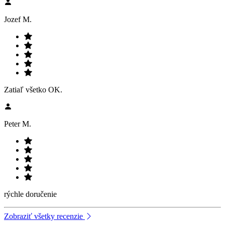
Jozef M.
Zatiaľ všetko OK.
Peter M.
rýchle doručenie
Zobraziť všetky recenzie