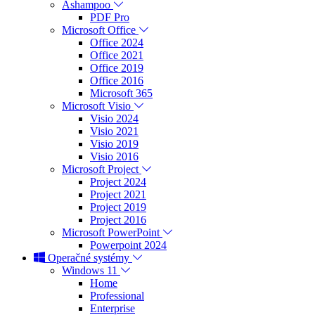
Ashampoo
PDF Pro
Microsoft Office
Office 2024
Office 2021
Office 2019
Office 2016
Microsoft 365
Microsoft Visio
Visio 2024
Visio 2021
Visio 2019
Visio 2016
Microsoft Project
Project 2024
Project 2021
Project 2019
Project 2016
Microsoft PowerPoint
Powerpoint 2024
Operačné systémy
Windows 11
Home
Professional
Enterprise