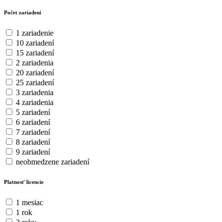
Počet zariadení
1 zariadenie
10 zariadení
15 zariadení
2 zariadenia
20 zariadení
25 zariadení
3 zariadenia
4 zariadenia
5 zariadení
6 zariadení
7 zariadení
8 zariadení
9 zariadení
neobmedzene zariadení
Platnosť licencie
1 mesiac
1 rok