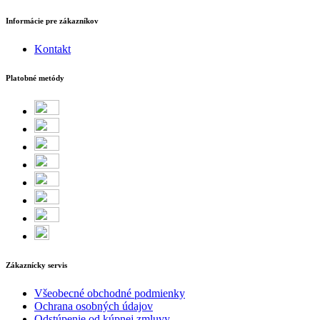
Informácie pre zákazníkov
Kontakt
Platobné metódy
Zákaznícky servis
Všeobecné obchodné podmienky
Ochrana osobných údajov
Odstúpenie od kúpnej zmluvy