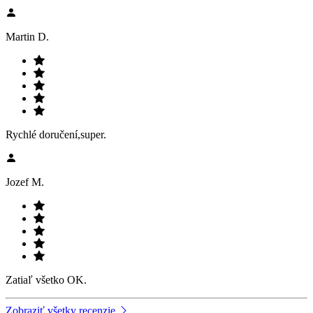
Martin D.
Rychlé doručení,super.
Jozef M.
Zatiaľ všetko OK.
Zobraziť všetky recenzie