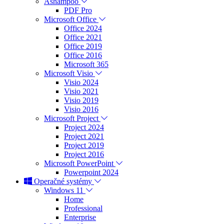
Ashampoo
PDF Pro
Microsoft Office
Office 2024
Office 2021
Office 2019
Office 2016
Microsoft 365
Microsoft Visio
Visio 2024
Visio 2021
Visio 2019
Visio 2016
Microsoft Project
Project 2024
Project 2021
Project 2019
Project 2016
Microsoft PowerPoint
Powerpoint 2024
Operačné systémy
Windows 11
Home
Professional
Enterprise