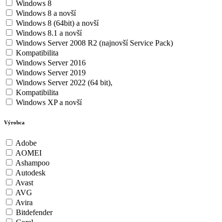
Windows 8
Windows 8 a novší
Windows 8 (64bit) a novší
Windows 8.1 a novší
Windows Server 2008 R2 (najnovší Service Pack)
Kompatibilita
Windows Server 2016
Windows Server 2019
Windows Server 2022 (64 bit),
Kompatibilita
Windows XP a novší
Výrobca
Adobe
AOMEI
Ashampoo
Autodesk
Avast
AVG
Avira
Bitdefender