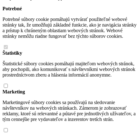
Potrebné
Potrebné súbory cookie pomáhajú vytvárať použiteľné webové
stránky tak, že umožňujú základné funkcie, ako je navigácia stránky
a prístup k chráneným oblastiam webových stránok. Webové
stránky nemôžu riadne fungovať bez týchto súborov cookies.
Štatistiky
Štatistické súbory cookies pomáhajú majiteľom webových stránok,
aby pochopili, ako komunikovať s návštevníkmi webových stránok
prostredníctvom zberu a hlásenia informácií anonymne.
Marketing
Marketingové súbory cookies sa používajú na sledovanie
návštevníkov na webových stránkach. Zámerom je zobrazovať
reklamy, ktoré sú relevantné a pútavé pre jednotlivých užívateľov, a
tým cennejšie pre vydavateľov a inzerentov tretích strán.