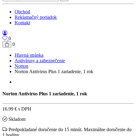
Obchod
Reklamačný poriadok
Kontakt
0
0
Hlavná stránka
Antivírusy a zabezpečenie
Norton
Norton Antivirus Plus 1 zariadenie, 1 rok
Norton Antivirus Plus 1 zariadenie, 1 rok
16.99 €
s DPH
Skladom
Predpokladané doručenie do 15 minút. Maximálne doručenie do
1 hodiny.