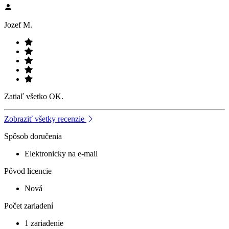
Jozef M.
Zatiaľ všetko OK.
Zobraziť všetky recenzie
Spôsob doručenia
Elektronicky na e-mail
Pôvod licencie
Nová
Počet zariadení
1 zariadenie