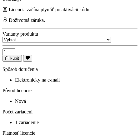
Licencia začína plynúť po aktivácii kódu.
Doživotná záruka.
Varianty produktu
kúpiť
Spôsob doručenia
Elektronicky na e-mail
Pôvod licencie
Nová
Počet zariadení
1 zariadenie
Platnosť licencie