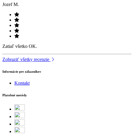
Jozef M.
Zatiaľ všetko OK.
Zobraziť všetky recenzie
Informácie pre zákazníkov
Kontakt
Platobné metódy