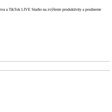
va a TikTok LIVE Studio na zvýšenie produktivity a posilnenie