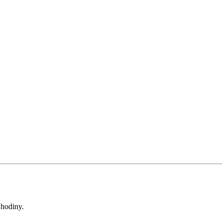
 hodiny.